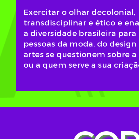
Exercitar o olhar decolonial,
transdisciplinar e ético e en
a diversidade brasileira para
pessoas da moda, do design 
artes se questionem sobre a
ou a quem serve a sua criaçã