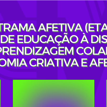
TRAMA AFETIVA (ETA
DE EDUCAÇÃO À DIS
PRENDIZAGEM COLA
MIA CRIATIVA E AFE