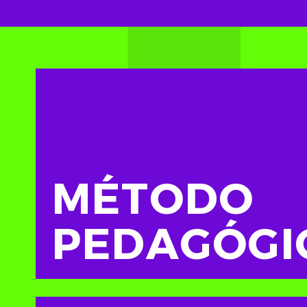
MÉTODO
PEDAGÓGI