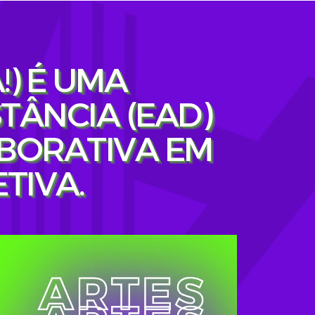
!) É UMA
TÂNCIA (EAD)
BORATIVA EM
TIVA.