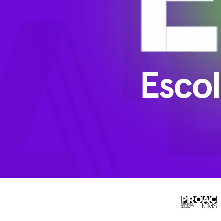
Escol