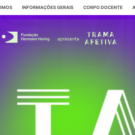
SOMOS
INFORMAÇÕES GERAIS
CORPO DOCENTE